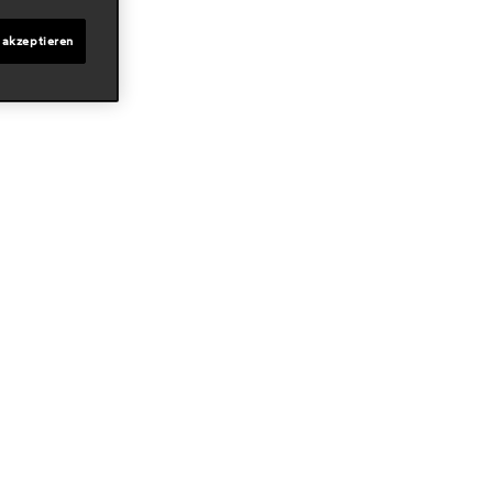
 akzeptieren