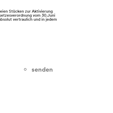
eien Stücken zur Aktivierung
esetzesverordnung vom 30.Juni
bsolut vertraulich und in jedem
senden