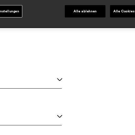
nstellungen
Alle ablehnen
Alle Cookies