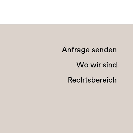
Anfrage senden
Wo wir sind
Rechtsbereich