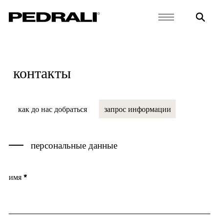
контакты
как до нас добраться
запрос информации
персональные данные
имя *