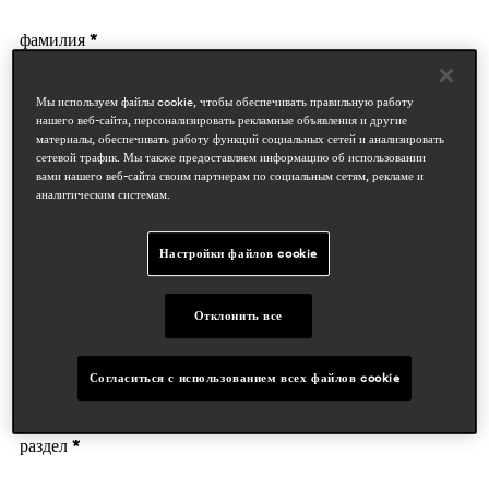
фамилия *
Мы используем файлы cookie, чтобы обеспечивать правильную работу
нашего веб-сайта, персонализировать рекламные объявления и другие
материалы, обеспечивать работу функций социальных сетей и анализировать
сетевой трафик. Мы также предоставляем информацию об использовании
вами нашего веб-сайта своим партнерам по социальным сетям, рекламе и
аналитическим системам.
данные компании
Настройки файлов cookie
деятельность *
Отклонить все
Согласиться с использованием всех файлов cookie
Предприятие
раздел *
Дизайнеры