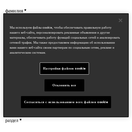
фамилия *
Мы используем файлы cookie, чтобы обеспечивать правильную работу
нашего веб-сайта, персонализировать рекламные объявления и другие
материалы, обеспечивать работу функций социальных сетей и анализировать
сетевой трафик. Мы также предоставляем информацию об использовании
вами нашего веб-сайта своим партнерам по социальным сетям, рекламе и
аналитическим системам.
данные компании
Настройки файлов cookie
деятельность *
Отклонить все
Согласиться с использованием всех файлов cookie
Предприятие
раздел *
Дизайнеры