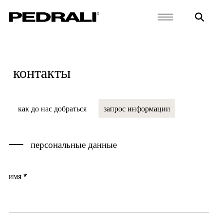
контакты
как до нас добраться
запрос информации
персональные данные
имя *