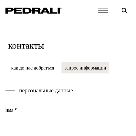
контакты
как до нас добраться
запрос информации
персональные данные
имя *