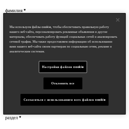
фамилия *
Мы используем файлы cookie, чтобы обеспечивать правильную работу
нашего веб-сайта, персонализировать рекламные объявления и другие
материалы, обеспечивать работу функций социальных сетей и анализировать
сетевой трафик. Мы также предоставляем информацию об использовании
вами нашего веб-сайта своим партнерам по социальным сетям, рекламе и
аналитическим системам.
данные компании
Настройки файлов cookie
деятельность *
Отклонить все
Согласиться с использованием всех файлов cookie
Предприятие
раздел *
Дизайнеры