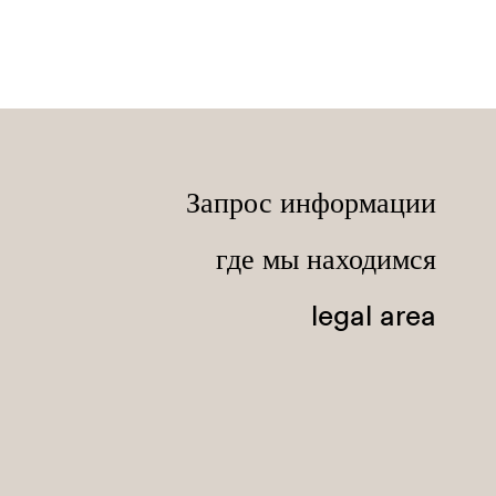
Запрос информации
где мы находимся
legal area