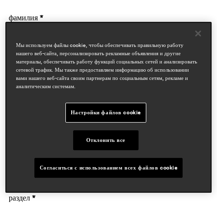
фамилия *
Мы используем файлы cookie, чтобы обеспечивать правильную работу
нашего веб-сайта, персонализировать рекламные объявления и другие
материалы, обеспечивать работу функций социальных сетей и анализировать
сетевой трафик. Мы также предоставляем информацию об использовании
вами нашего веб-сайта своим партнерам по социальным сетям, рекламе и
аналитическим системам.
данные компании
Настройки файлов cookie
деятельность *
Отклонить все
Согласиться с использованием всех файлов cookie
Предприятие
раздел *
Дизайнеры