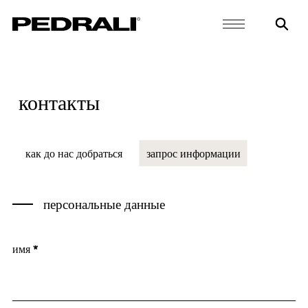
контакты
как до нас добраться
запрос информации
персональные данные
имя *