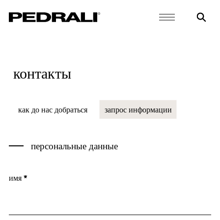
контакты
как до нас добраться
запрос информации
персональные данные
имя *