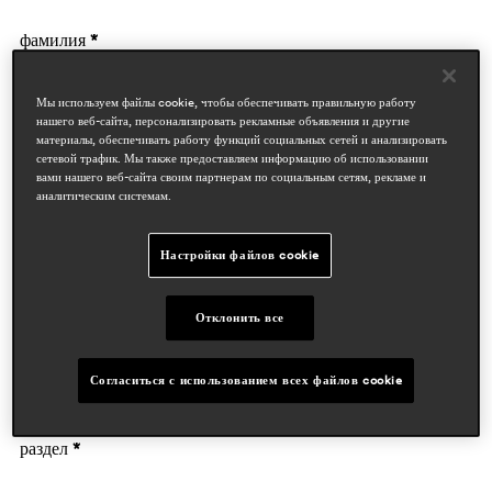
фамилия *
Мы используем файлы cookie, чтобы обеспечивать правильную работу
нашего веб-сайта, персонализировать рекламные объявления и другие
материалы, обеспечивать работу функций социальных сетей и анализировать
сетевой трафик. Мы также предоставляем информацию об использовании
вами нашего веб-сайта своим партнерам по социальным сетям, рекламе и
аналитическим системам.
данные компании
Настройки файлов cookie
деятельность *
Отклонить все
Согласиться с использованием всех файлов cookie
Предприятие
раздел *
Дизайнеры