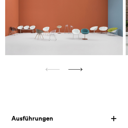
Ausführungen