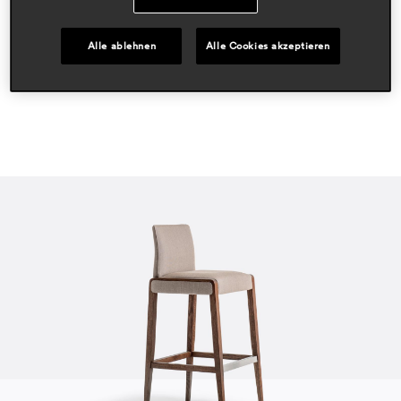
hospitality
residential
Alle ablehnen
Alle Cookies akzeptieren