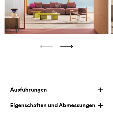
Ausführungen
Eigenschaften und Abmessungen
Struktur aus Aluminium für den
Aussenbereich