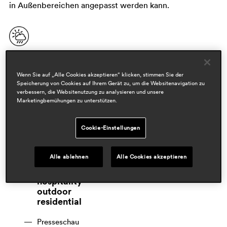
in Außenbereichen angepasst werden kann.
Wenn Sie auf „Alle Cookies akzeptieren“ klicken, stimmen Sie der
Speicherung von Cookies auf Ihrem Gerät zu, um die Websitenavigation zu
verbessern, die Websitenutzung zu analysieren und unsere
Marketingbemühungen zu unterstützen.
Cookie-Einstellungen
Designers
formafantasma
Alle ablehnen
Alle Cookies akzeptieren
Bereiche
hospitality
outdoor
residential
Presseschau