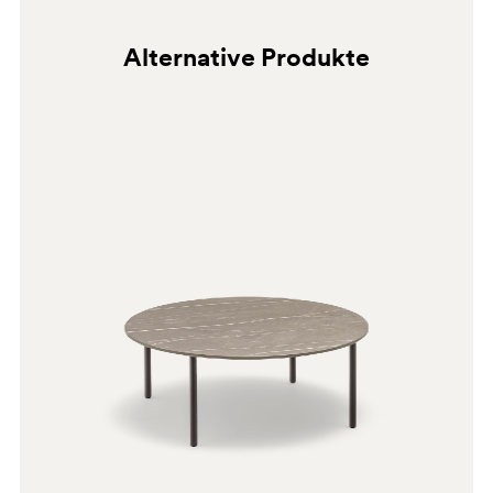
Alternative Produkte
AZ050E