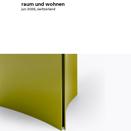
raum und wohnen
jun 2026, switzerland