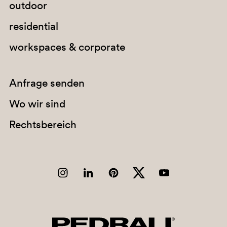
outdoor
residential
BI100E
workspaces & corporate
Anfrage senden
Wo wir sind
Rechtsbereich