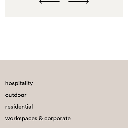
hospitality
outdoor
residential
workspaces & corporate