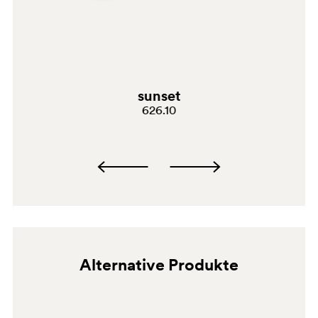
sunset
626.10
Alternative Produkte