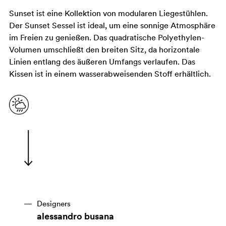
Sunset ist eine Kollektion von modularen Liegestühlen.
Der Sunset Sessel ist ideal, um eine sonnige Atmosphäre
im Freien zu genießen. Das quadratische Polyethylen-
Volumen umschließt den breiten Sitz, da horizontale
Linien entlang des äußeren Umfangs verlaufen. Das
Kissen ist in einem wasserabweisenden Stoff erhältlich.
Designers
alessandro busana