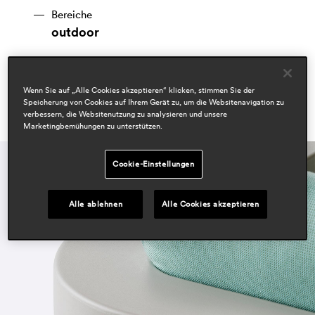
Bereiche
outdoor
Wenn Sie auf „Alle Cookies akzeptieren“ klicken, stimmen Sie der
Speicherung von Cookies auf Ihrem Gerät zu, um die Websitenavigation zu
verbessern, die Websitenutzung zu analysieren und unsere
Marketingbemühungen zu unterstützen.
Cookie-Einstellungen
Alle ablehnen
Alle Cookies akzeptieren