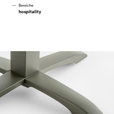
Bereiche
hospitality