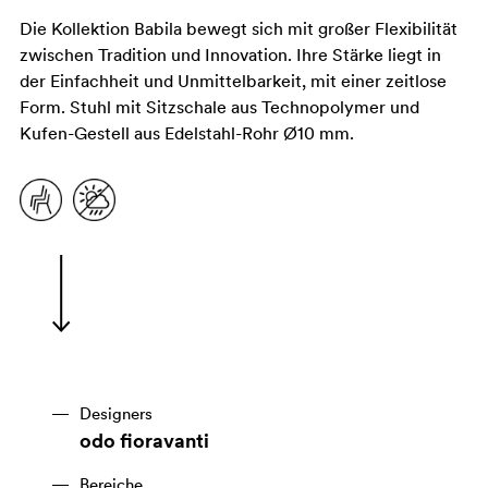
Die Kollektion Babila bewegt sich mit großer Flexibilität
zwischen Tradition und Innovation. Ihre Stärke liegt in
der Einfachheit und Unmittelbarkeit, mit einer zeitlose
Form. Stuhl mit Sitzschale aus Technopolymer und
Kufen-Gestell aus Edelstahl-Rohr Ø10 mm.
Designers
odo fioravanti
Bereiche