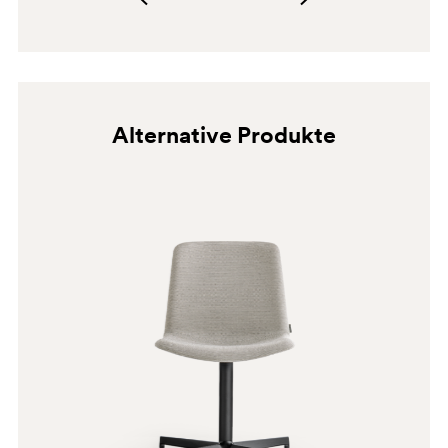
Alternative Produkte
F06