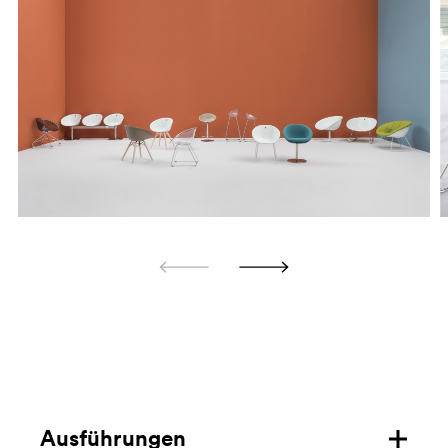
Ausführungen