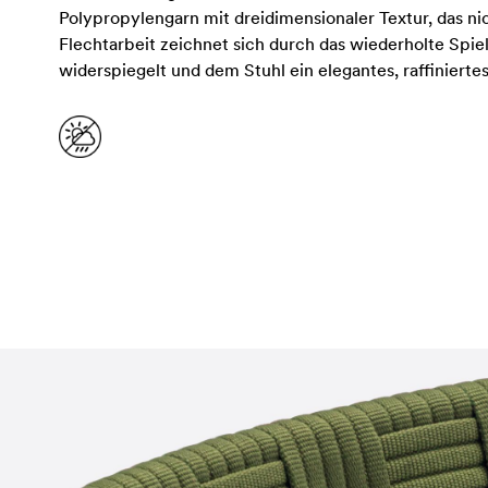
Polypropylengarn mit dreidimensionaler Textur, das ni
Flechtarbeit zeichnet sich durch das wiederholte Spie
widerspiegelt und dem Stuhl ein elegantes, raffinierte