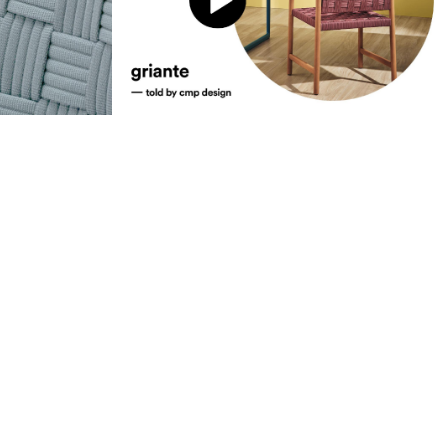
Nachhaltigkeit
achhaltigkeit