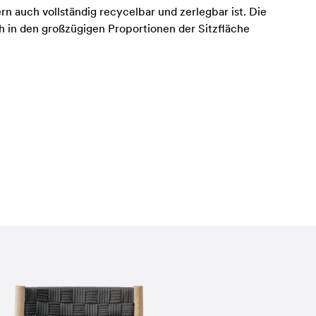
n auch vollständig recycelbar und zerlegbar ist. Die
ch in den großzügigen Proportionen der Sitzfläche