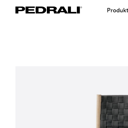
Produk