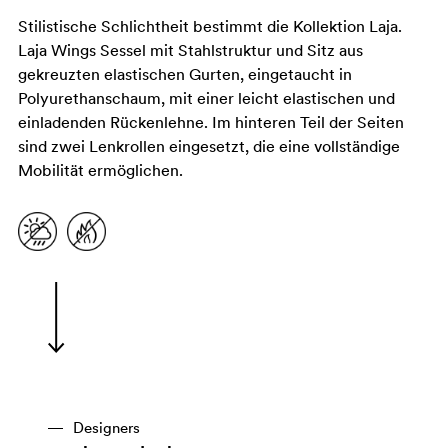
Stilistische Schlichtheit bestimmt die Kollektion Laja.
Laja Wings Sessel mit Stahlstruktur und Sitz aus
gekreuzten elastischen Gurten, eingetaucht in
Polyurethanschaum, mit einer leicht elastischen und
einladenden Rückenlehne. Im hinteren Teil der Seiten
sind zwei Lenkrollen eingesetzt, die eine vollständige
Mobilität ermöglichen.
Designers