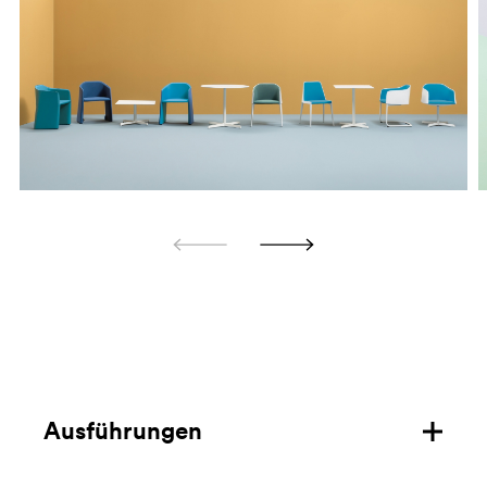
Ausführungen