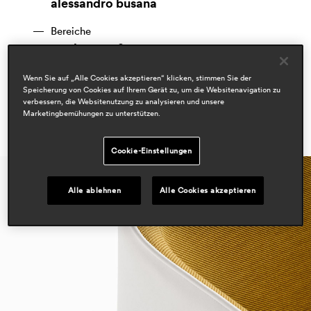
alessandro busana
Bereiche
workspace & corporate
Wenn Sie auf „Alle Cookies akzeptieren“ klicken, stimmen Sie der
Speicherung von Cookies auf Ihrem Gerät zu, um die Websitenavigation zu
verbessern, die Websitenutzung zu analysieren und unsere
Marketingbemühungen zu unterstützen.
Cookie-Einstellungen
Alle ablehnen
Alle Cookies akzeptieren