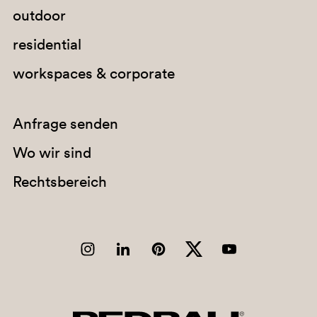
outdoor
residential
workspaces & corporate
Anfrage senden
Wo wir sind
Rechtsbereich
TE