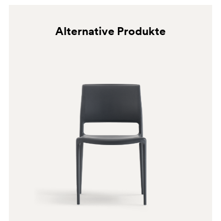
Alternative Produkte
SA