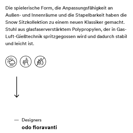
Die spielerische Form, die Anpassungsfähigkeit an
Außen- und Innenräume und die Stapelbarkeit haben die
Snow Sitzkollektion zu einem neuen Klassiker gemacht.
Stuhl aus glasfaserverstärktem Polypropylen, der in Gas-
Luft-Gießtechnik spritzgegossen wird und dadurch stabil
und leicht ist.
Designers
odo fioravanti