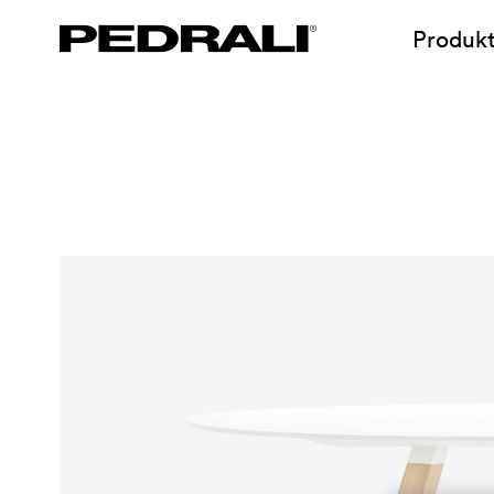
Produk