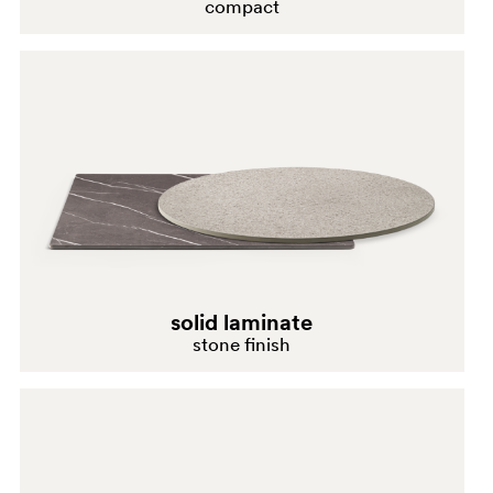
compact
solid laminate
stone finish