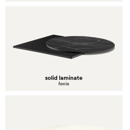
solid laminate
fenix