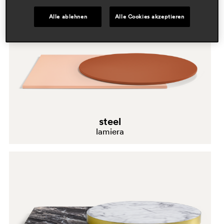
pvc
Alle ablehnen
Alle Cookies akzeptieren
Stahl
steel
lamiera