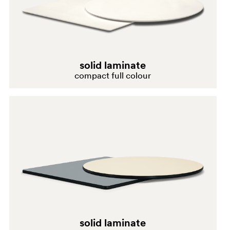
solid laminate
compact full colour
solid laminate