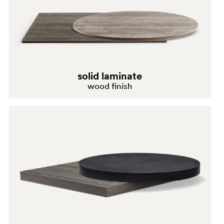
solid laminate
wood finish