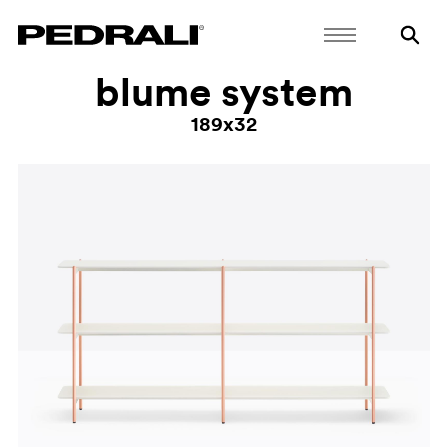
blume system
189x32