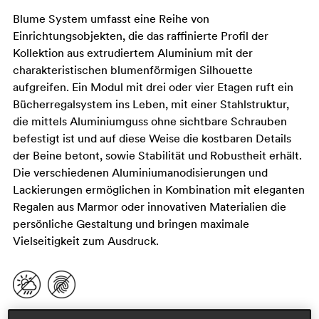
Blume System umfasst eine Reihe von
Einrichtungsobjekten, die das raffinierte Profil der
Kollektion aus extrudiertem Aluminium mit der
charakteristischen blumenförmigen Silhouette
aufgreifen. Ein Modul mit drei oder vier Etagen ruft ein
Bücherregalsystem ins Leben, mit einer Stahlstruktur,
die mittels Aluminiumguss ohne sichtbare Schrauben
befestigt ist und auf diese Weise die kostbaren Details
der Beine betont, sowie Stabilität und Robustheit erhält.
Die verschiedenen Aluminiumanodisierungen und
Lackierungen ermöglichen in Kombination mit eleganten
Regalen aus Marmor oder innovativen Materialien die
persönliche Gestaltung und bringen maximale
Vielseitigkeit zum Ausdruck.