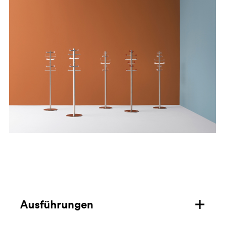
Ausführungen