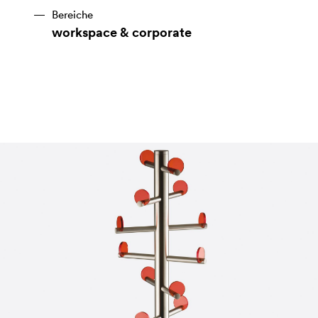
Bereiche
workspace & corporate