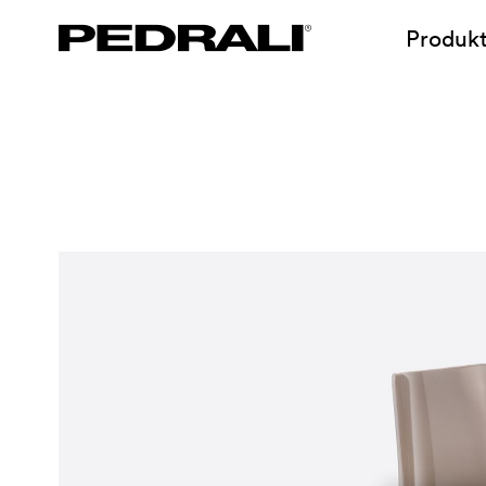
Produk