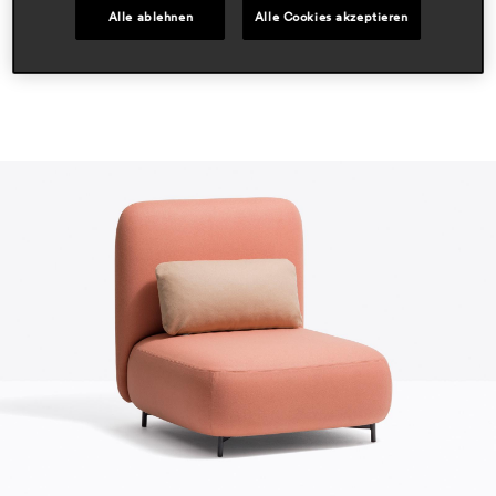
Alle ablehnen
Alle Cookies akzeptieren