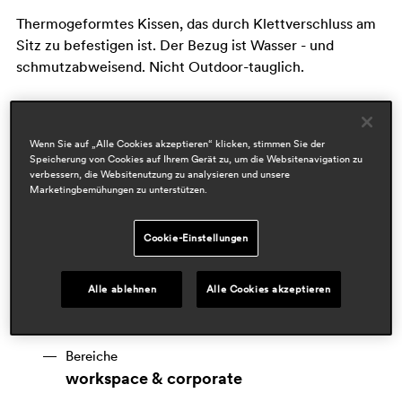
Thermogeformtes Kissen, das durch Klettverschluss am
Sitz zu befestigen ist. Der Bezug ist Wasser - und
schmutzabweisend. Nicht Outdoor-tauglich.
Wenn Sie auf „Alle Cookies akzeptieren“ klicken, stimmen Sie der
Speicherung von Cookies auf Ihrem Gerät zu, um die Websitenavigation zu
verbessern, die Websitenutzung zu analysieren und unsere
Marketingbemühungen zu unterstützen.
Cookie-Einstellungen
Alle ablehnen
Alle Cookies akzeptieren
Designers
claudio dondoli & marco pocci
Bereiche
workspace & corporate