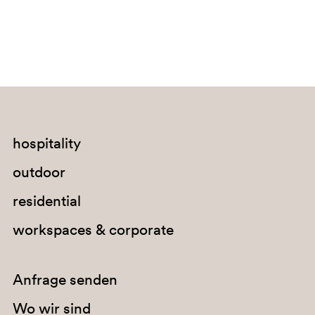
hospitality
outdoor
residential
workspaces & corporate
Anfrage senden
Wo wir sind