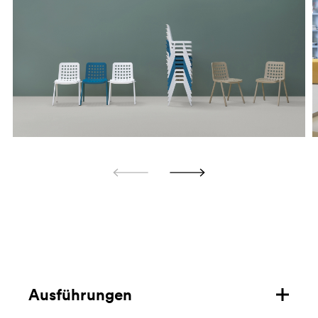
Ausführungen