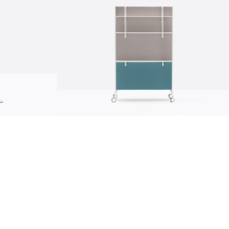
Nachhaltigkeit
achhaltigkeit