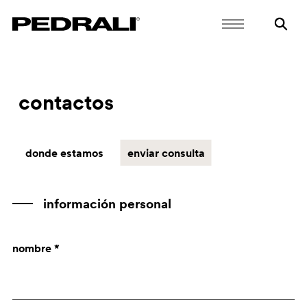
contactos
donde estamos
enviar consulta
información personal
nombre *