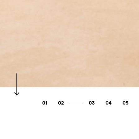
01
02
03
04
05