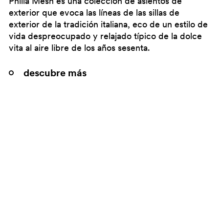
Philía Mesh es una colección de asientos de
exterior que evoca las líneas de las sillas de
exterior de la tradición italiana, eco de un estilo de
vida despreocupado y relajado típico de la dolce
vita al aire libre de los años sesenta.
descubre más