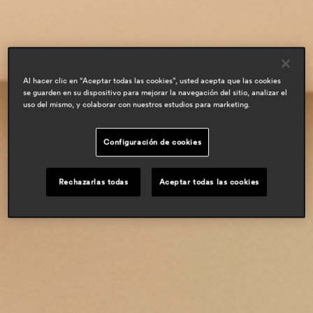
residential
Al hacer clic en “Aceptar todas las cookies”, usted acepta que las cookies
se guarden en su dispositivo para mejorar la navegación del sitio, analizar el
uso del mismo, y colaborar con nuestros estudios para marketing.
Configuración de cookies
Rechazarlas todas
Aceptar todas las cookies