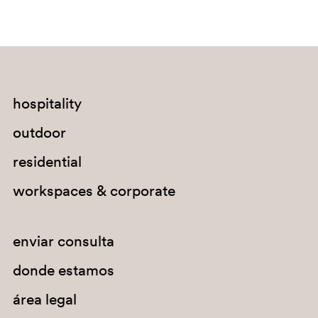
hospitality
outdoor
residential
workspaces & corporate
enviar consulta
donde estamos
área legal