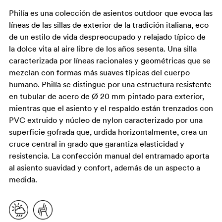
Philía es una colección de asientos outdoor que evoca las
líneas de las sillas de exterior de la tradición italiana, eco
de un estilo de vida despreocupado y relajado típico de
la dolce vita al aire libre de los años sesenta. Una silla
caracterizada por líneas racionales y geométricas que se
mezclan con formas más suaves típicas del cuerpo
humano. Philía se distingue por una estructura resistente
en tubular de acero de Ø 20 mm pintado para exterior,
mientras que el asiento y el respaldo están trenzados con
PVC extruido y núcleo de nylon caracterizado por una
superficie gofrada que, urdida horizontalmente, crea un
cruce central in grado que garantiza elasticidad y
resistencia. La confección manual del entramado aporta
al asiento suavidad y confort, además de un aspecto a
medida.