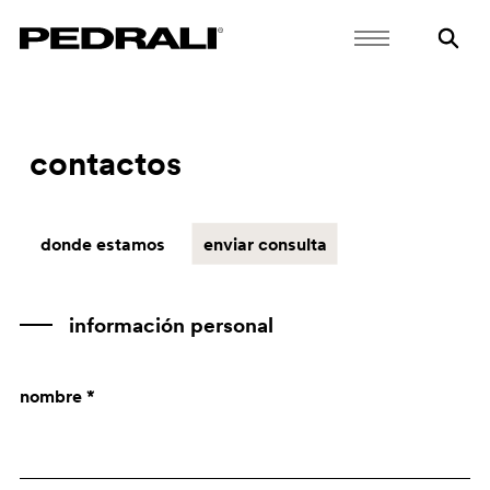
contactos
donde estamos
enviar consulta
información personal
nombre *