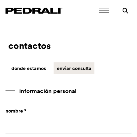
contactos
donde estamos
enviar consulta
información personal
nombre *