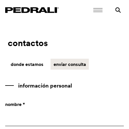
contactos
donde estamos
enviar consulta
información personal
nombre *