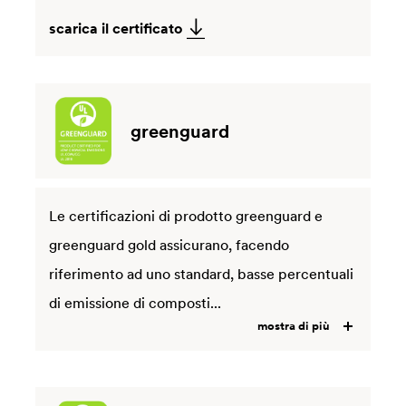
scarica il certificato
greenguard
Le certificazioni di prodotto greenguard e
greenguard gold assicurano, facendo
riferimento ad uno standard, basse percentuali
di emissione di composti...
mostra di più