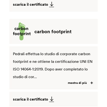
scarica il certificato
carbon footprint
Pedrali effettua lo studio di corporate carbon
footprint e ne ottiene la certificazione UNI EN
ISO 14064-1:2019. Dopo aver completato lo
studio di cor...
mostra di più
scarica il certificato