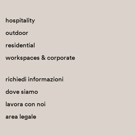
hospitality
outdoor
residential
workspaces & corporate
richiedi informazioni
dove siamo
lavora con noi
area legale