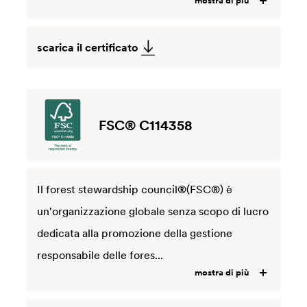
mostra di più
scarica il certificato
FSC® C114358
Il forest stewardship council®(FSC®) è
un'organizzazione globale senza scopo di lucro
dedicata alla promozione della gestione
responsabile delle fores...
mostra di più