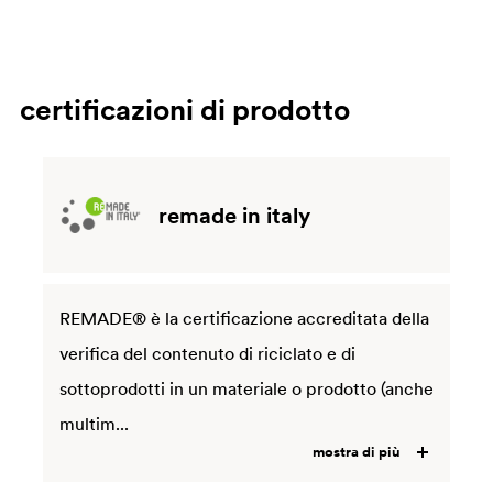
certificazioni di prodotto
remade in italy
REMADE® è la certificazione accreditata della
verifica del contenuto di riciclato e di
sottoprodotti in un materiale o prodotto (anche
multim...
mostra di più