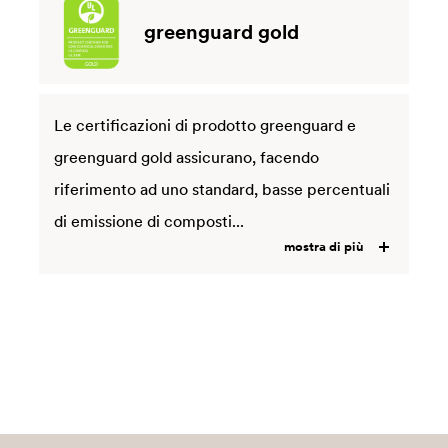
greenguard gold
Le certificazioni di prodotto greenguard e
greenguard gold assicurano, facendo
riferimento ad uno standard, basse percentuali
di emissione di composti...
mostra di più