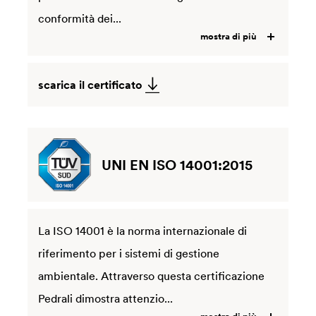
conformità dei...
mostra di più
scarica il certificato
UNI EN ISO 14001:2015
La ISO 14001 è la norma internazionale di
riferimento per i sistemi di gestione
ambientale. Attraverso questa certificazione
Pedrali dimostra attenzio...