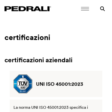
certificazioni
certificazioni aziendali
UNI ISO 45001:2023
La norma UNI ISO 45001:2023 specifica i