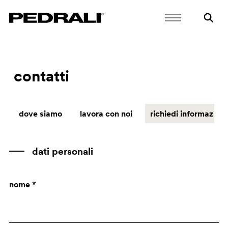
contatti
dove siamo
lavora con noi
richiedi informazioni
dati personali
nome *