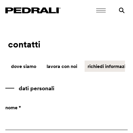
contatti
dove siamo
lavora con noi
richiedi informazioni
dati personali
nome *