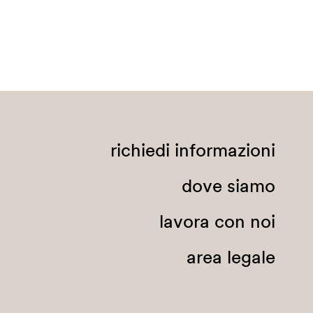
richiedi informazioni
dove siamo
lavora con noi
area legale