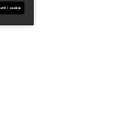
utti i cookie