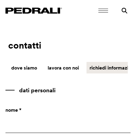
contatti
dove siamo
lavora con noi
richiedi informazioni
dati personali
nome *