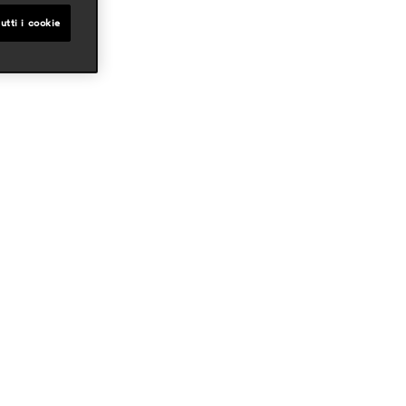
utti i cookie