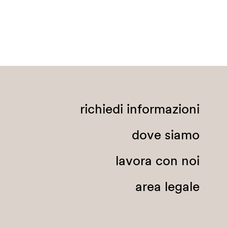
richiedi informazioni
dove siamo
lavora con noi
area legale