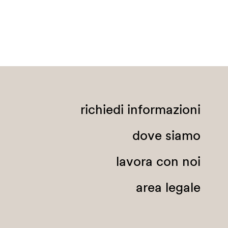
richiedi informazioni
dove siamo
lavora con noi
area legale