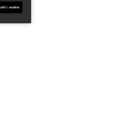
utti i cookie