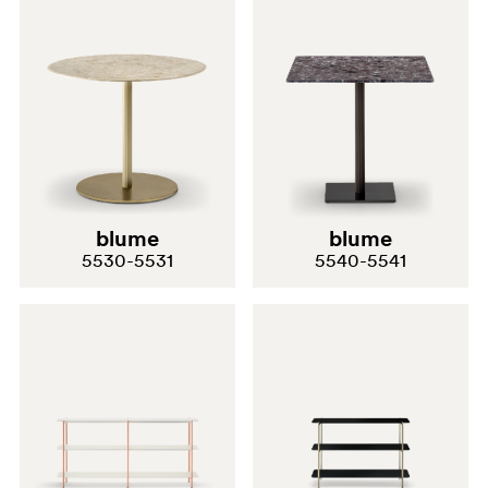
blume
blume
5530-5531
5540-5541