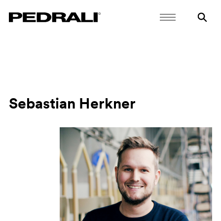
Sebastian Herkner