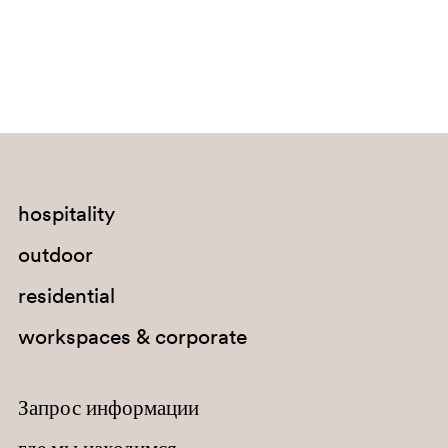
hospitality
outdoor
residential
workspaces & corporate
Запрос информации