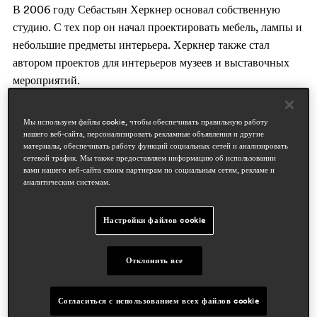
В 2006 году Себастьян Херкнер основал собственную
студию. С тех пор он начал проектировать мебель, лампы и
небольшие предметы интерьера. Херкнер также стал
автором проектов для интерьеров музеев и выставочных
мероприятий.
Мы используем файлы cookie, чтобы обеспечивать правильную работу
нашего веб-сайта, персонализировать рекламные объявления и другие
материалы, обеспечивать работу функций социальных сетей и анализировать
сетевой трафик. Мы также предоставляем информацию об использовании
вами нашего веб-сайта своим партнерам по социальным сетям, рекламе и
аналитическим системам.
Настройки файлов cookie
Отклонить все
Согласиться с использованием всех файлов cookie