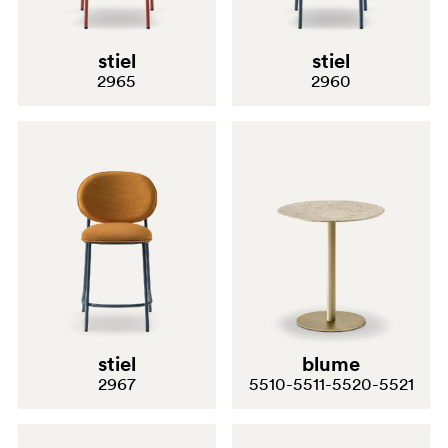
stiel
stiel
2965
2960
stiel
blume
2967
5510-5511-5520-5521