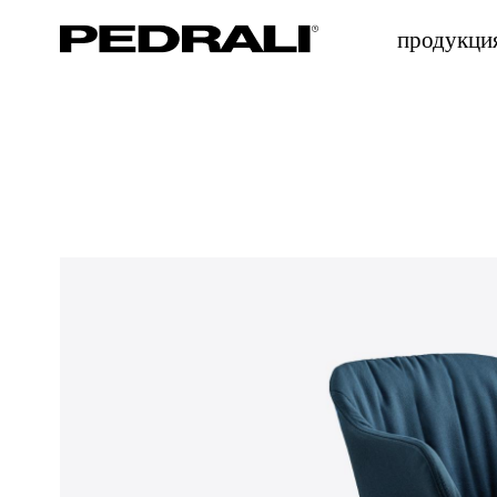
продукци