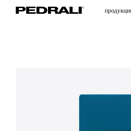
продукци