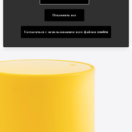
residential
Отклонить все
Согласиться с использованием всех файлов cookie