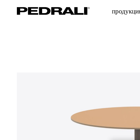
продукци