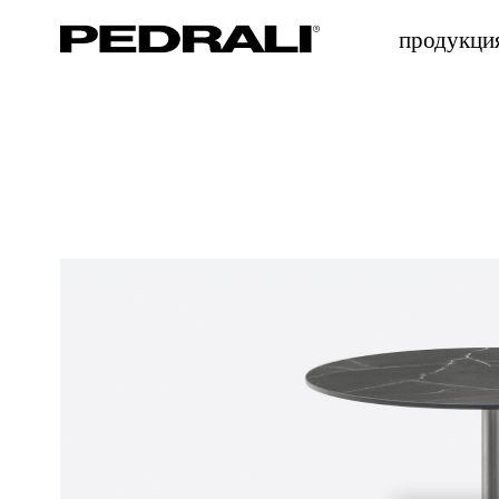
продукци