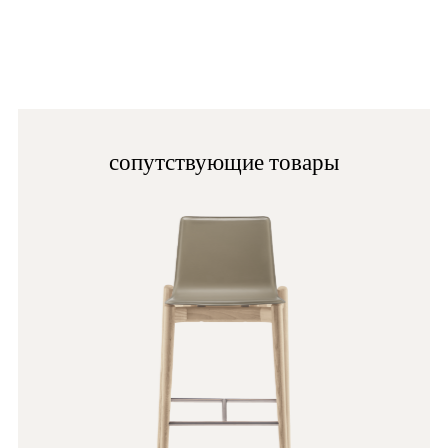
N1
сопутствующие товары