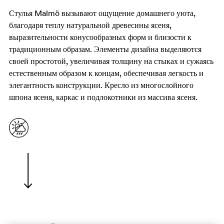
Стулья Malmö вызывают ощущение домашнего уюта,
благодаря теплу натуральной древесины ясеня,
выразительности конусообразных форм и близости к
традиционным образам. Элементы дизайна выделяются
своей простотой, увеличивая толщину на стыках и сужаясь
естественным образом к концам, обеспечивая легкость и
элегантность конструкции. Кресло из многослойного
шпона ясеня, каркас и подлокотники из массива ясеня.