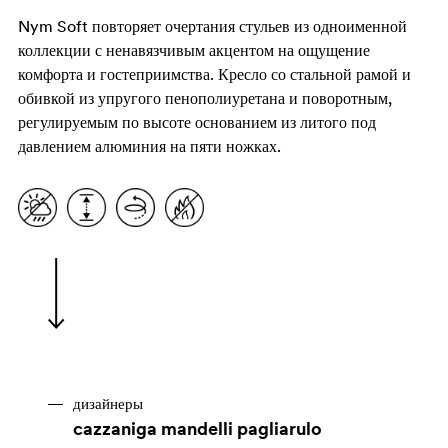
Nym Soft повторяет очертания стульев из одноименной
коллекции с ненавязчивым акцентом на ощущение
комфорта и гостеприимства. Кресло со стальной рамой и
обивкой из упругого пенополиуретана и поворотным,
регулируемым по высоте основанием из литого под
давлением алюминия на пяти ножках.
дизайнеры
cazzaniga mandelli pagliarulo