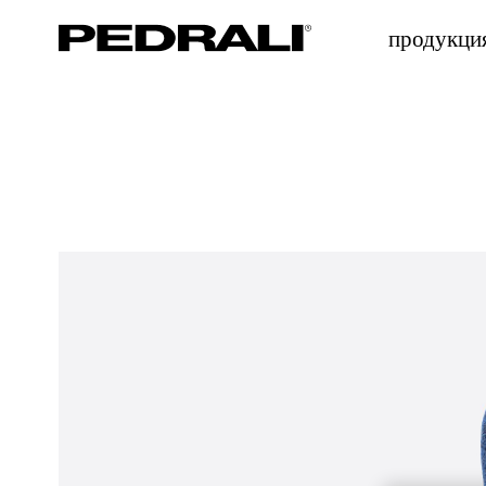
продукци