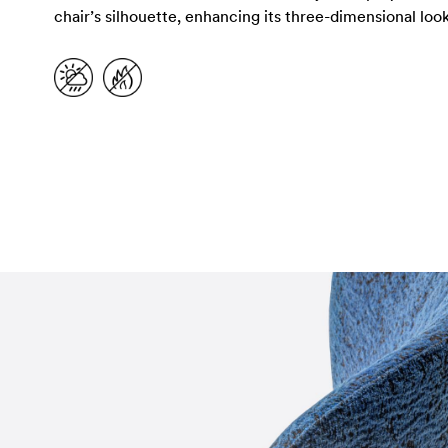
chair’s silhouette, enhancing its three-dimensional look