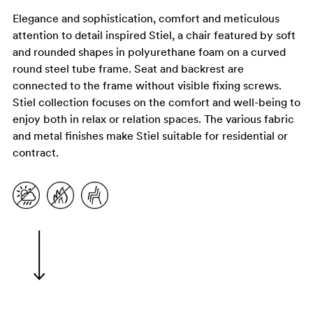
Elegance and sophistication, comfort and meticulous
attention to detail inspired Stiel, a chair featured by soft
and rounded shapes in polyurethane foam on a curved
round steel tube frame. Seat and backrest are
connected to the frame without visible fixing screws.
Stiel collection focuses on the comfort and well-being to
enjoy both in relax or relation spaces. The various fabric
and metal finishes make Stiel suitable for residential or
contract.