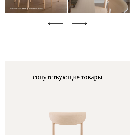
N1
сопутствующие товары