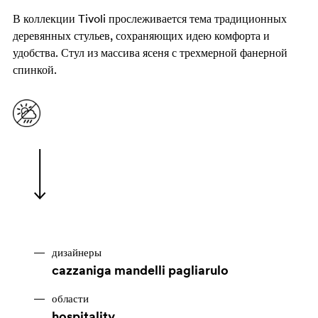
В коллекции Tivoli прослеживается тема традиционных
деревянных стульев, сохраняющих идею комфорта и
удобства. Стул из массива ясеня с трехмерной фанерной
спинкой.
дизайнеры
cazzaniga mandelli pagliarulo
области
hospitality