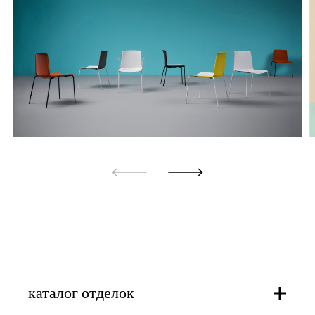
каталог отделок