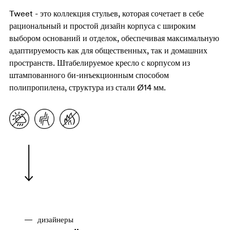
Tweet - это коллекция стульев, которая сочетает в себе
рациональный и простой дизайн корпуса с широким
выбором оснований и отделок, обеспечивая максимальную
адаптируемость как для общественных, так и домашних
пространств. Штабелируемое кресло с корпусом из
штампованного би-инъекционным способом
полипропилена, структура из стали Ø14 мм.
дизайнеры